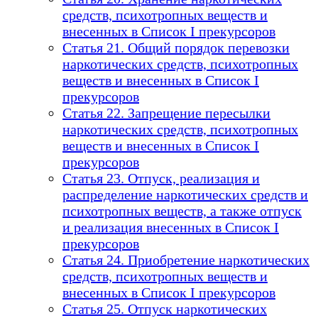
средств, психотропных веществ и
внесенных в Список I прекурсоров
Статья 21. Общий порядок перевозки
наркотических средств, психотропных
веществ и внесенных в Список I
прекурсоров
Статья 22. Запрещение пересылки
наркотических средств, психотропных
веществ и внесенных в Список I
прекурсоров
Статья 23. Отпуск, реализация и
распределение наркотических средств и
психотропных веществ, а также отпуск
и реализация внесенных в Список I
прекурсоров
Статья 24. Приобретение наркотических
средств, психотропных веществ и
внесенных в Список I прекурсоров
Статья 25. Отпуск наркотических