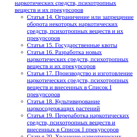
наркотических средств, психотропных
веществ и их прекурсоров
Статья 14. Ограничение или запрещение
оборота некоторых наркотических
средств, психотропных веществ и их
прекурсоров
Статья 15. Государственные квоты
Статья 16. Разработка новых
наркотических средств, психотропных
веществ и их прекурсоров
Статья 17. Производство и изготовление
наркотических средств, психотропных
веществ и внесенных в Список I
прекурсоров
Статья 18. Культивирование
наркосодержащих растений
Статья 19. Переработка наркотических
средств, психотропных веществ и
внесенных в Список I прекурсоров
Статья 20. Хранение наркотических