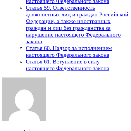
настоящего Федерального закона
Статья 59. Ответственность
должностных лиц и граждан Российской
Федерации, а также иностранных
граждан и лиц без гражданства за
нарушение настоящего Федерального
закона
Статья 60. Надзор за исполнением
настоящего Федерального закона
Статья 61. Вступление в силу
настоящего Федерального закона