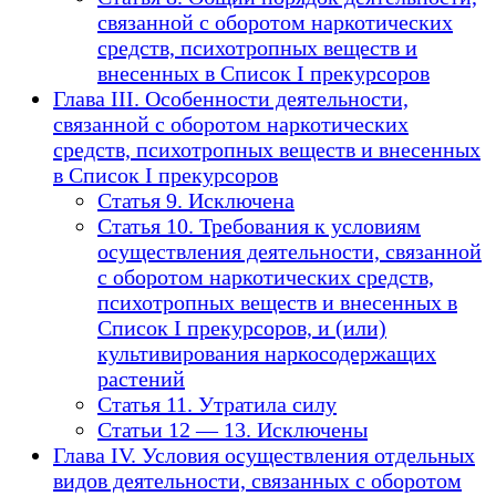
связанной с оборотом наркотических
средств, психотропных веществ и
внесенных в Список I прекурсоров
Глава III. Особенности деятельности,
связанной с оборотом наркотических
средств, психотропных веществ и внесенных
в Список I прекурсоров
Статья 9. Исключена
Статья 10. Требования к условиям
осуществления деятельности, связанной
с оборотом наркотических средств,
психотропных веществ и внесенных в
Список I прекурсоров, и (или)
культивирования наркосодержащих
растений
Статья 11. Утратила силу
Статьи 12 — 13. Исключены
Глава IV. Условия осуществления отдельных
видов деятельности, связанных с оборотом