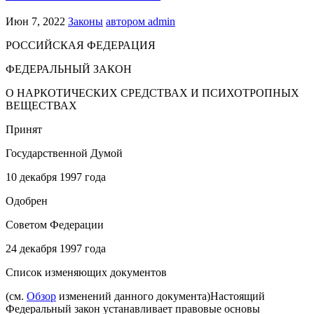
Июн 7, 2022
Законы
автором admin
РОССИЙСКАЯ ФЕДЕРАЦИЯ
ФЕДЕРАЛЬНЫЙ ЗАКОН
О НАРКОТИЧЕСКИХ СРЕДСТВАХ И ПСИХОТРОПНЫХ
ВЕЩЕСТВАХ
Принят
Государственной Думой
10 декабря 1997 года
Одобрен
Советом Федерации
24 декабря 1997 года
Список изменяющих документов
(см.
Обзор
изменений данного документа)
Настоящий
Федеральный закон устанавливает правовые основы