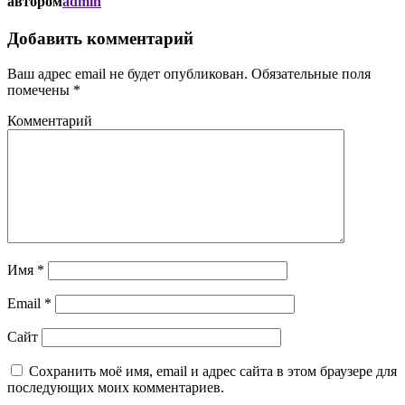
автором
admin
Добавить комментарий
Ваш адрес email не будет опубликован.
Обязательные поля
помечены
*
Комментарий
Имя
*
Email
*
Сайт
Сохранить моё имя, email и адрес сайта в этом браузере для
последующих моих комментариев.