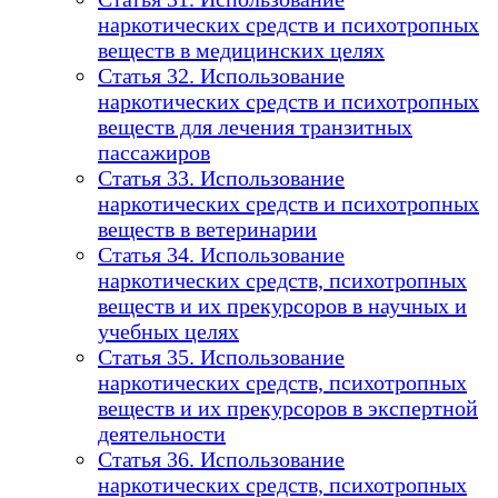
наркотических средств и психотропных
веществ в медицинских целях
Статья 32. Использование
наркотических средств и психотропных
веществ для лечения транзитных
пассажиров
Статья 33. Использование
наркотических средств и психотропных
веществ в ветеринарии
Статья 34. Использование
наркотических средств, психотропных
веществ и их прекурсоров в научных и
учебных целях
Статья 35. Использование
наркотических средств, психотропных
веществ и их прекурсоров в экспертной
деятельности
Статья 36. Использование
наркотических средств, психотропных