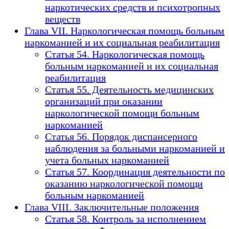
наркотических средств и психотропных
веществ
Глава VII. Наркологическая помощь больным
наркоманией и их социальная реабилитация
Статья 54. Наркологическая помощь
больным наркоманией и их социальная
реабилитация
Статья 55. Деятельность медицинских
организаций при оказании
наркологической помощи больным
наркоманией
Статья 56. Порядок диспансерного
наблюдения за больными наркоманией и
учета больных наркоманией
Статья 57. Координация деятельности по
оказанию наркологической помощи
больным наркоманией
Глава VIII. Заключительные положения
Статья 58. Контроль за исполнением