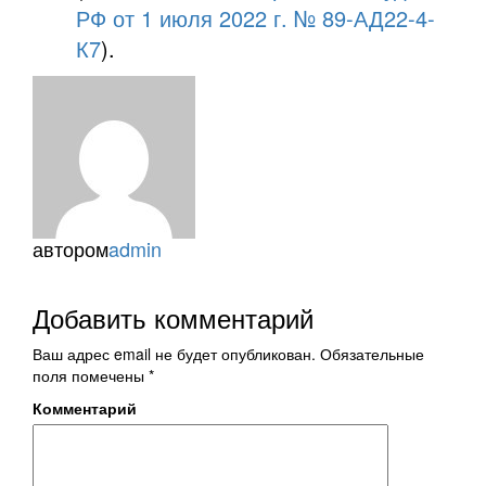
РФ от 1 июля 2022 г. № 89-АД22-4-
К7
).
автором
admin
Добавить комментарий
Ваш адрес email не будет опубликован.
Обязательные
поля помечены
*
Комментарий