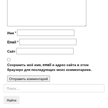
Имя
*
Email
*
Сайт
Сохранить моё имя, email и адрес сайта в этом
браузере для последующих моих комментариев.
Найти