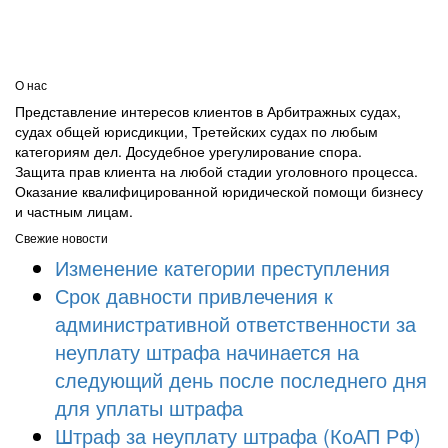
О нас
Представление интересов клиентов в Арбитражных судах,
судах общей юрисдикции, Третейских судах по любым
категориям дел. Досудебное урегулирование спора.
Защита прав клиента на любой стадии уголовного процесса.
Оказание квалифицированной юридической помощи бизнесу
и частным лицам.
Свежие новости
Изменение категории преступления
Срок давности привлечения к
административной ответственности за
неуплату штрафа начинается на
следующий день после последнего дня
для уплаты штрафа
Штраф за неуплату штрафа (КоАП РФ)