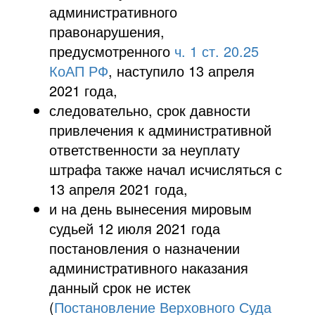
административного
правонарушения,
предусмотренного
ч. 1 ст. 20.25
КоАП РФ
, наступило 13 апреля
2021 года,
следовательно, срок давности
привлечения к административной
ответственности за неуплату
штрафа также начал исчисляться с
13 апреля 2021 года,
и на день вынесения мировым
судьей 12 июля 2021 года
постановления о назначении
административного наказания
данный срок не истек
(
Постановление Верховного Суда