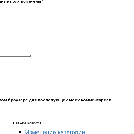
ьные поля помечены
*
 этом браузере для последующих моих комментариев.
Свежие новости
Изменение категории