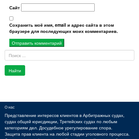
Сайт
Сохранить моё имя, email и адрес сайта в этом
браузере для последующих моих комментариев.
Найти
О нас
Представление интересов клиентов в Арбитражных судах,
судах общей юрисдикции, Третейских судах по любым
категориям дел. Досудебное урегулирование спора.
Защита прав клиента на любой стадии уголовного процесса.