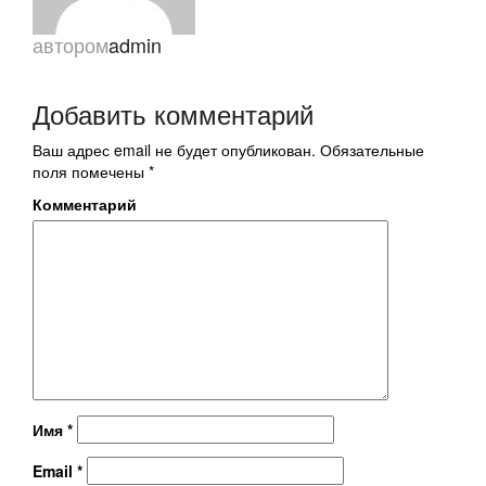
автором
admin
Добавить комментарий
Ваш адрес email не будет опубликован.
Обязательные
поля помечены
*
Комментарий
Имя
*
Email
*