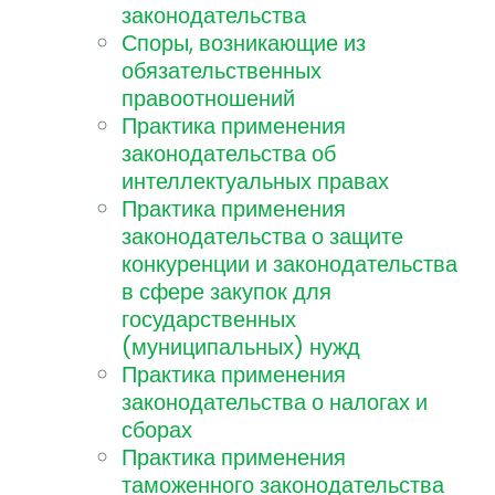
законодательства
Споры, возникающие из
обязательственных
правоотношений
Практика применения
законодательства об
интеллектуальных правах
Практика применения
законодательства о защите
конкуренции и законодательства
в сфере закупок для
государственных
(муниципальных) нужд
Практика применения
законодательства о налогах и
сборах
Практика применения
таможенного законодательства