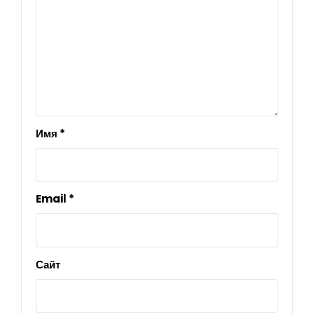
Имя
*
Email
*
Сайт