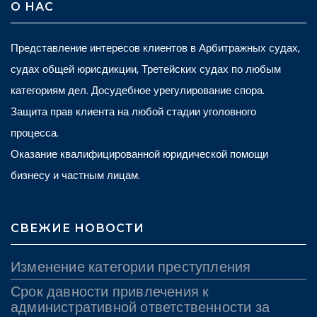
О НАС
Представление интересов клиентов в Арбитражных судах,
судах общей юрисдикции, Третейских судах по любым
категориям дел. Досудебное урегулирование спора.
Защита прав клиента на любой стадии уголовного
процесса.
Оказание квалифицированной юридической помощи
бизнесу и частным лицам.
СВЕЖИЕ НОВОСТИ
Изменение категории преступления
Срок давности привлечения к
административной ответственности за