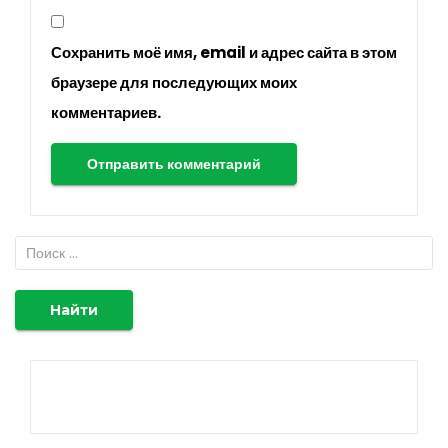
Сохранить моё имя, email и адрес сайта в этом
браузере для последующих моих
комментариев.
Найти