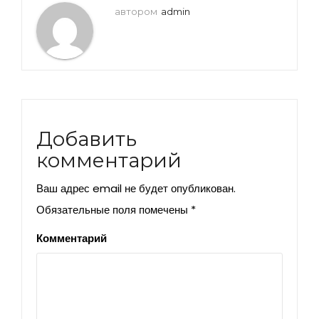
автором
admin
Добавить
комментарий
Ваш адрес email не будет опубликован.
Обязательные поля помечены
*
Комментарий