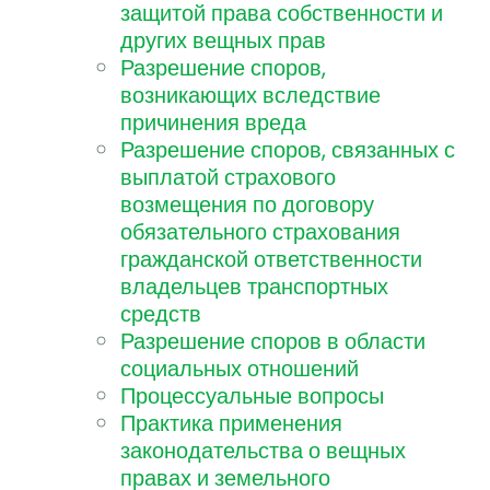
защитой права собственности и
других вещных прав
Разрешение споров,
возникающих вследствие
причинения вреда
Разрешение споров, связанных с
выплатой страхового
возмещения по договору
обязательного страхования
гражданской ответственности
владельцев транспортных
средств
Разрешение споров в области
социальных отношений
Процессуальные вопросы
Практика применения
законодательства о вещных
правах и земельного