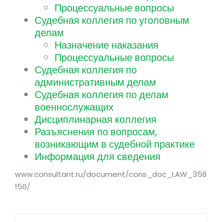
Процессуальные вопросы
Судебная коллегия по уголовным
делам
Назначение наказания
Процессуальные вопросы
Судебная коллегия по
административным делам
Судебная коллегия по делам
военнослужащих
Дисциплинарная коллегия
Разъяснения по вопросам,
возникающим в судебной практике
Информация для сведения
www.consultant.ru/document/cons_doc_LAW_358
150/