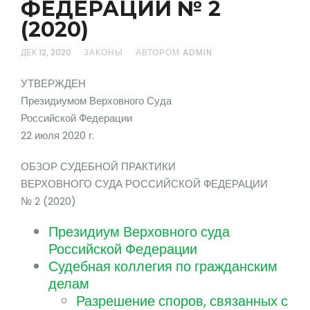
ФЕДЕРАЦИИ № 2
(2020)
ДЕК 12, 2020
ЗАКОНЫ
АВТОРОМ ADMIN
УТВЕРЖДЕН
Президиумом Верховного Суда
Российской Федерации
22 июля 2020 г.
ОБЗОР СУДЕБНОЙ ПРАКТИКИ
ВЕРХОВНОГО СУДА РОССИЙСКОЙ ФЕДЕРАЦИИ
№ 2 (2020)
Президиум Верховного суда
Российской Федерации
Судебная коллегия по гражданским
делам
Разрешение споров, связанных с