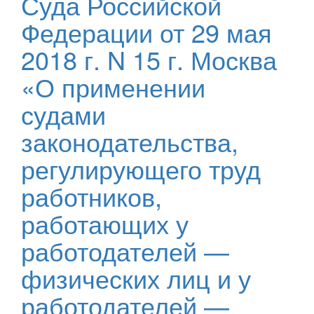
Суда Российской
Федерации от 29 мая
2018 г. N 15 г. Москва
«О применении
судами
законодательства,
регулирующего труд
работников,
работающих у
работодателей —
физических лиц и у
работодателей —