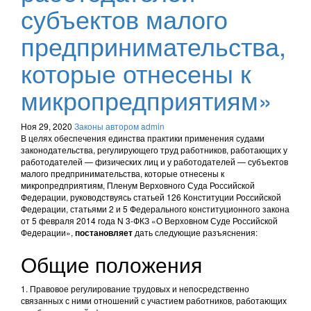
субъектов малого
предпринимательства,
которые отнесены к
микропредприятиям»
Ноя 29, 2020
Законы
автором admin
В целях обеспечения единства практики применения судами
законодательства, регулирующего труд работников, работающих у
работодателей — физических лиц и у работодателей — субъектов
малого предпринимательства, которые отнесены к
микропредприятиям, Пленум Верховного Суда Российской
Федерации, руководствуясь статьей 126 Конституции Российской
Федерации, статьями 2 и 5 Федерального конституционного закона
от 5 февраля 2014 года N 3-ФКЗ «О Верховном Суде Российской
Федерации»,
дать следующие разъяснения:
постановляет
Общие положения
1. Правовое регулирование трудовых и непосредственно
связанных с ними отношений с участием работников, работающих