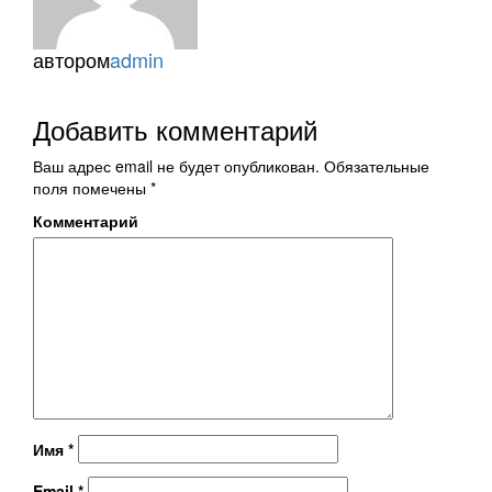
автором
admin
Добавить комментарий
Ваш адрес email не будет опубликован.
Обязательные
поля помечены
*
Комментарий
Имя
*
Email
*