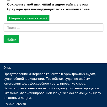
Сохранить моё имя, email и адрес сайта в этом
браузере для последующих моих комментариев.
Найти
О нас
Представление интересов клиентов в Арбитражных судах,
судах общей юрисдикции, Третейских судах по любым
категориям дел. Досудебное урегулирование спора.
Защита прав клиента на любой стадии уголовного процесса.
Оказание квалифицированной юридической помощи бизнесу
и частным лицам.
Свежие новости