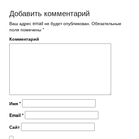
Добавить комментарий
Ваш адрес email не будет опубликован.
Обязательные
поля помечены
*
Комментарий
Имя
*
Email
*
Сайт