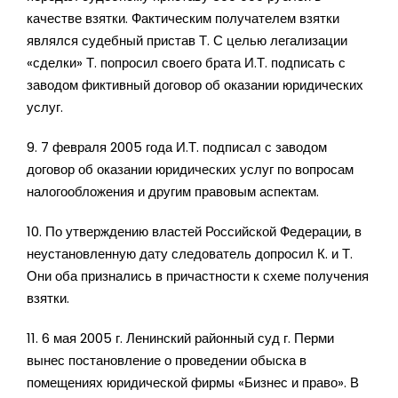
качестве взятки. Фактическим получателем взятки
являлся судебный пристав Т. С целью легализации
«сделки» Т. попросил своего брата И.Т. подписать с
заводом фиктивный договор об оказании юридических
услуг.
9. 7 февраля 2005 года И.Т. подписал с заводом
договор об оказании юридических услуг по вопросам
налогообложения и другим правовым аспектам.
10. По утверждению властей Российской Федерации, в
неустановленную дату следователь допросил К. и Т.
Они оба признались в причастности к схеме получения
взятки.
11. 6 мая 2005 г. Ленинский районный суд г. Перми
вынес постановление о проведении обыска в
помещениях юридической фирмы «Бизнес и право». В