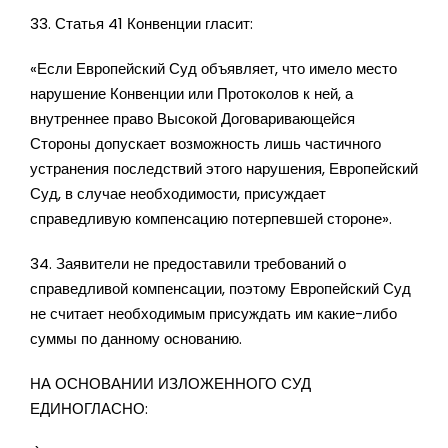
33. Статья 41 Конвенции гласит:
«Если Европейский Суд объявляет, что имело место
нарушение Конвенции или Протоколов к ней, а
внутреннее право Высокой Договаривающейся
Стороны допускает возможность лишь частичного
устранения последствий этого нарушения, Европейский
Суд, в случае необходимости, присуждает
справедливую компенсацию потерпевшей стороне».
34. Заявители не предоставили требований о
справедливой компенсации, поэтому Европейский Суд
не считает необходимым присуждать им какие-либо
суммы по данному основанию.
НА ОСНОВАНИИ ИЗЛОЖЕННОГО СУД
ЕДИНОГЛАСНО: