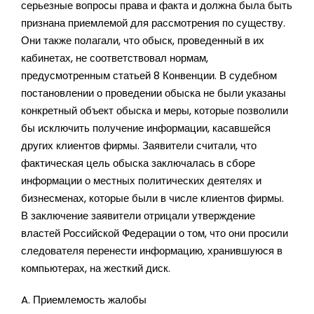
серьезные вопросы права и факта и должна была быть
признана приемлемой для рассмотрения по существу.
Они также полагали, что обыск, проведенный в их
кабинетах, не соответствовал нормам,
предусмотренным статьей 8 Конвенции. В судебном
постановлении о проведении обыска не были указаны
конкретный объект обыска и меры, которые позволили
бы исключить получение информации, касавшейся
других клиентов фирмы. Заявители считали, что
фактическая цель обыска заключалась в сборе
информации о местных политических деятелях и
бизнесменах, которые были в числе клиентов фирмы.
В заключение заявители отрицали утверждение
властей Российской Федерации о том, что они просили
следователя перенести информацию, хранившуюся в
компьютерах, на жесткий диск.
A. Приемлемость жалобы