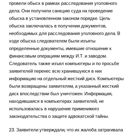
провели обыск в рамках расследования уголовного
дела. Они получили санкцию суда на проведение
обыска в установленном законом порядке. Цель
обыска заключалась в получении документов,
необходимых для расследования уголовного дела. В
ходе обыска следователем были изъяты
определенные документы, имевшие отношение к
финансовым операциям между И.Т. и заводом.
Следователь также изъял компьютеры и по просьбе
заявителей перенес всю хранившуюся в них
информацию на отдельный жесткий диск. Компьютеры
были возвращены заявителям, а указанный жесткий
диск впоследствии был уничтожен. Информация,
находившаяся в компьютерах заявителей, не
использовалась в нарушение применимого
законодательства о защите адвокатской тайны.
23. Заявители утверждали, что их жалоба затрагивала