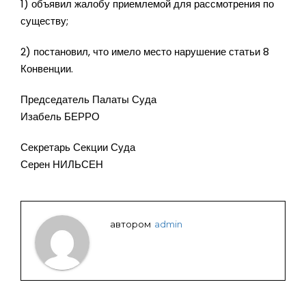
1) объявил жалобу приемлемой для рассмотрения по
существу;
2) постановил, что имело место нарушение статьи 8
Конвенции.
Председатель Палаты Суда
Изабель БЕРРО
Секретарь Секции Суда
Серен НИЛЬСЕН
автором
admin