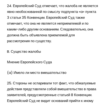
24. Европейский Суд отмечает, что жалоба не является
явно необоснованной по смыслу подпункта «a» пункта
3 статьи 35 Конвенции. Европейский Суд также
отмечает, что она не является неприемлемой и по
каким-либо другим основаниям. Следовательно, она
должна быть объявлена приемлемой для
рассмотрения по существу.
B. Существо жалобы
Мнение Европейского Суда
(a) Имело ли место вмешательство
25. Стороны не оспаривали тот факт, что обжалуемые
действия представляли собой вмешательство в права
заявителей, предусмотренные статьей 8 Конвенции.
Европейский Суд не видит оснований прийти к иному