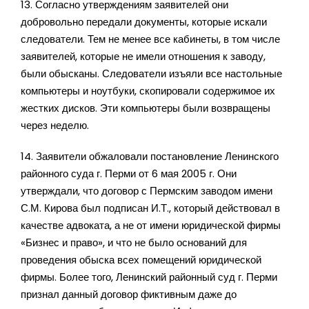
13. Согласно утверждениям заявителей они
добровольно передали документы, которые искали
следователи. Тем не менее все кабинеты, в том числе
заявителей, которые не имели отношения к заводу,
были обысканы. Следователи изъяли все настольные
компьютеры и ноутбуки, скопировали содержимое их
жестких дисков. Эти компьютеры были возвращены
через неделю.
14. Заявители обжаловали постановление Ленинского
районного суда г. Перми от 6 мая 2005 г. Они
утверждали, что договор с Пермским заводом имени
С.М. Кирова был подписан И.Т., который действовал в
качестве адвоката, а не от имени юридической фирмы
«Бизнес и право», и что не было оснований для
проведения обыска всех помещений юридической
фирмы. Более того, Ленинский районный суд г. Перми
признал данный договор фиктивным даже до