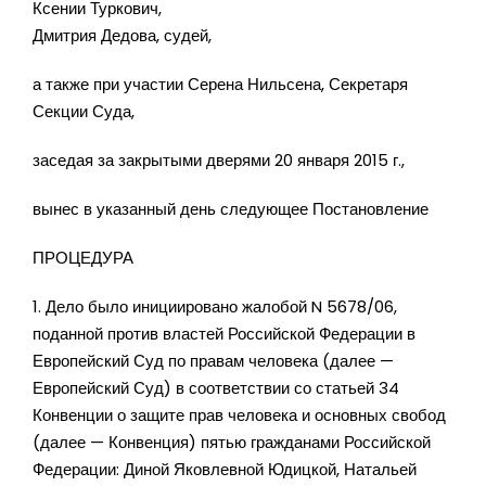
Ксении Туркович,
Дмитрия Дедова, судей,
а также при участии Серена Нильсена, Секретаря
Секции Суда,
заседая за закрытыми дверями 20 января 2015 г.,
вынес в указанный день следующее Постановление
ПРОЦЕДУРА
1. Дело было инициировано жалобой N 5678/06,
поданной против властей Российской Федерации в
Европейский Суд по правам человека (далее —
Европейский Суд) в соответствии со статьей 34
Конвенции о защите прав человека и основных свобод
(далее — Конвенция) пятью гражданами Российской
Федерации: Диной Яковлевной Юдицкой, Натальей