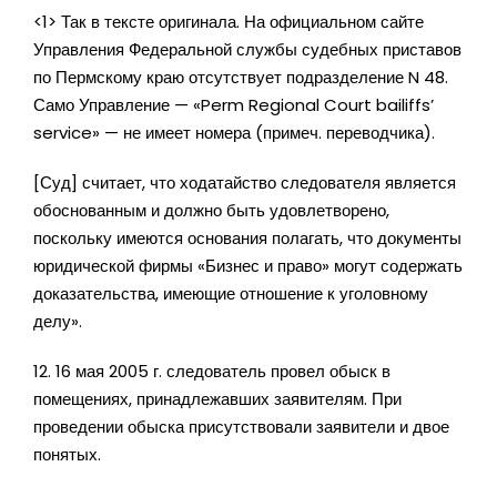
<1> Так в тексте оригинала. На официальном сайте
Управления Федеральной службы судебных приставов
по Пермскому краю отсутствует подразделение N 48.
Само Управление — «Perm Regional Court bailiffs’
service» — не имеет номера (примеч. переводчика).
[Суд] считает, что ходатайство следователя является
обоснованным и должно быть удовлетворено,
поскольку имеются основания полагать, что документы
юридической фирмы «Бизнес и право» могут содержать
доказательства, имеющие отношение к уголовному
делу».
12. 16 мая 2005 г. следователь провел обыск в
помещениях, принадлежавших заявителям. При
проведении обыска присутствовали заявители и двое
понятых.