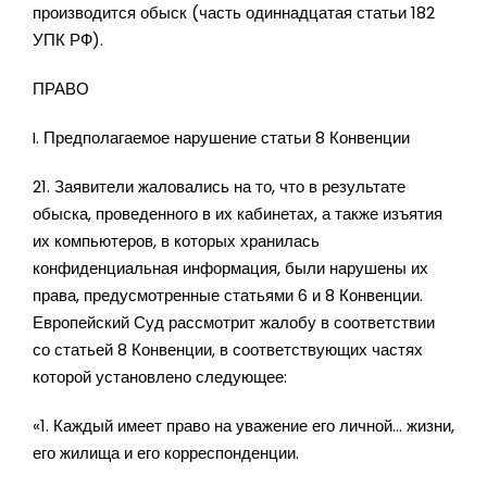
производится обыск (часть одиннадцатая статьи 182
УПК РФ).
ПРАВО
I. Предполагаемое нарушение статьи 8 Конвенции
21. Заявители жаловались на то, что в результате
обыска, проведенного в их кабинетах, а также изъятия
их компьютеров, в которых хранилась
конфиденциальная информация, были нарушены их
права, предусмотренные статьями 6 и 8 Конвенции.
Европейский Суд рассмотрит жалобу в соответствии
со статьей 8 Конвенции, в соответствующих частях
которой установлено следующее:
«1. Каждый имеет право на уважение его личной… жизни,
его жилища и его корреспонденции.