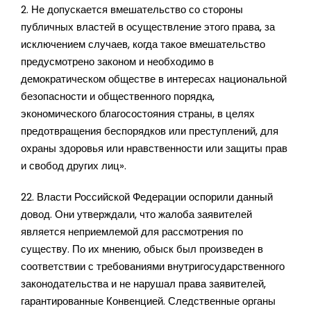
2. Не допускается вмешательство со стороны
публичных властей в осуществление этого права, за
исключением случаев, когда такое вмешательство
предусмотрено законом и необходимо в
демократическом обществе в интересах национальной
безопасности и общественного порядка,
экономического благосостояния страны, в целях
предотвращения беспорядков или преступлений, для
охраны здоровья или нравственности или защиты прав
и свобод других лиц».
22. Власти Российской Федерации оспорили данный
довод. Они утверждали, что жалоба заявителей
является неприемлемой для рассмотрения по
существу. По их мнению, обыск был произведен в
соответствии с требованиями внутригосударственного
законодательства и не нарушал права заявителей,
гарантированные Конвенцией. Следственные органы