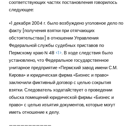
соответствующих частях постановления говорилось
следующее:
«1 декабря 2004 г. было возбуждено уголовное дело по
факту [получения взятки при отягчающих
обстоятельствах] в отношении Управления
Федеральной службы судебных приставов по
Пермскому краю N 48
<1>
. В ходе следствия было
установлено, что Федеральное государственное
унитарное предприятие «Пермский завод имени С.М.
Кирова» и юридическая фирма «Бизнес и право»
заключили фиктивный договор с целью сокрытия
взятки. Следователь ходатайствует о проведении
обыска помещений юридической фирмы «Бизнес и
право» с целью изъятия документов, которые могут
иметь отношение к делу.
———————————