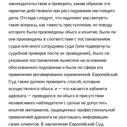
законодательством и проверить, каким образом эти
гарантии действовали при расследовании настоящего
дела. Отсюда следует, что надлежит рассмотреть
такие вопросы, как тяжесть преступления, по поводу
которого были произведены обыск и изъятие, были ли
они произведены в соответствии с постановлением
судьи или иного сотрудника суда (или подвергнуты
судебной проверке после их проведения), было ли
указанное постановление вынесено на основании
обоснованного подозрения и была ли сфера его
применения мотивированно ограниченной. Европейский
Суд также должен проверить способ, которым
осуществлялся обыск, и — что касается кабинета
адвоката — проводился ли обыск в присутствии
независимого наблюдателя с целью не допустить
изъятия материалов, защищенных профессиональной
привилегией адвоката не разглашать информацию
своих клиентов. В заключение Европейский Суд