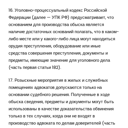
16. Уголовно-процессуальный кодекс Российской
Федерации (далее — УПК РФ) предусматривает, что
основанием для производства обыска является
наличие достаточных оснований полагать, что в каком-
либо месте или у какого-либо лица могут находиться
орудия преступления, оборудование или иные
средства совершения преступления, документы и
предметы, имеющие значение для уголовного дела
(часть первая статьи 182).
17. Розыскные мероприятия в жилых и служебных
помещениях адвокатов допускаются только на
основании судебного решения. Полученные в ходе
обыска сведения, предметы и документы могут быть
использованы в качестве доказательства обвинения
только в тех случаях, когда они не входят в
производство адвоката по делам доверителей (часть