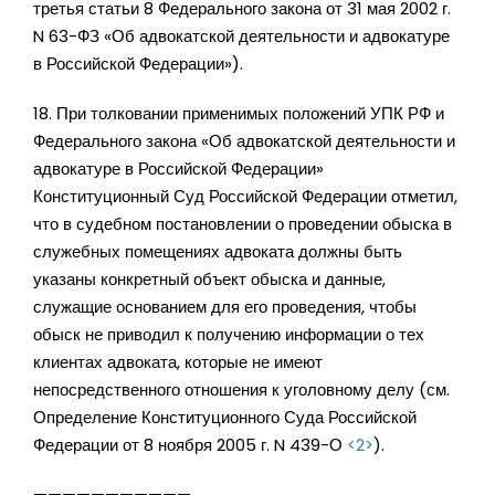
третья статьи 8 Федерального закона от 31 мая 2002 г.
N 63-ФЗ «Об адвокатской деятельности и адвокатуре
в Российской Федерации»).
18. При толковании применимых положений УПК РФ и
Федерального закона «Об адвокатской деятельности и
адвокатуре в Российской Федерации»
Конституционный Суд Российской Федерации отметил,
что в судебном постановлении о проведении обыска в
служебных помещениях адвоката должны быть
указаны конкретный объект обыска и данные,
служащие основанием для его проведения, чтобы
обыск не приводил к получению информации о тех
клиентах адвоката, которые не имеют
непосредственного отношения к уголовному делу (см.
Определение Конституционного Суда Российской
Федерации от 8 ноября 2005 г. N 439-О
<2>
).
———————————