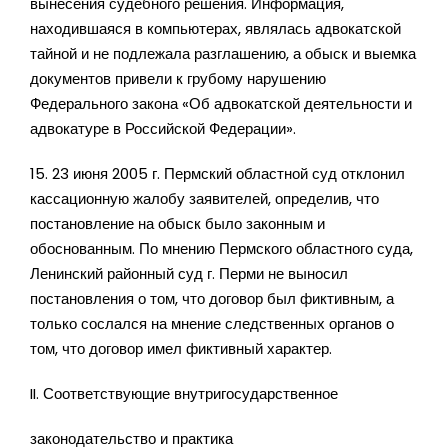
вынесения судебного решения. Информация,
находившаяся в компьютерах, являлась адвокатской
тайной и не подлежала разглашению, а обыск и выемка
документов привели к грубому нарушению
Федерального закона «Об адвокатской деятельности и
адвокатуре в Российской Федерации».
15. 23 июня 2005 г. Пермский областной суд отклонил
кассационную жалобу заявителей, определив, что
постановление на обыск было законным и
обоснованным. По мнению Пермского областного суда,
Ленинский районный суд г. Перми не выносил
постановления о том, что договор был фиктивным, а
только сослался на мнение следственных органов о
том, что договор имел фиктивный характер.
II. Соответствующие внутригосударственное
законодательство и практика