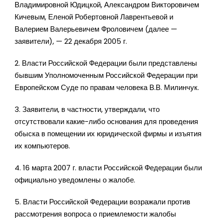
Владимировной Юдицкой, Александром Викторовичем
Кичевым, Еленой Робертовной Лаврентьевой и
Валерием Валерьевичем Фроловичем (далее —
заявители), — 22 декабря 2005 г.
2. Власти Российской Федерации были представлены
бывшим Уполномоченным Российской Федерации при
Европейском Суде по правам человека В.В. Милинчук.
3. Заявители, в частности, утверждали, что
отсутствовали какие-либо основания для проведения
обыска в помещении их юридической фирмы и изъятия
их компьютеров.
4. 16 марта 2007 г. власти Российской Федерации были
официально уведомлены о жалобе.
5. Власти Российской Федерации возражали против
рассмотрения вопроса о приемлемости жалобы