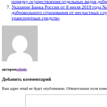
порядку осуществления отдельных видов добр
Указание Банка России от 8 июля 2019 года 
добровольного страхования от несчастных слу
транспортных средств»
автором
admin
Добавить комментарий
Ваш адрес email не будет опубликован.
Обязательные поля пом