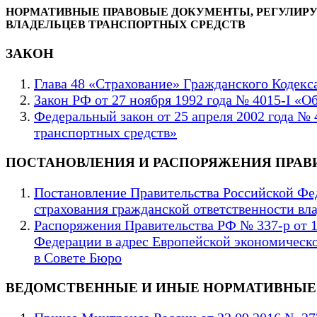
НОРМАТИВНЫЕ ПРАВОВЫЕ ДОКУМЕНТЫ, РЕГУЛИР
ВЛАДЕЛЬЦЕВ ТРАНСПОРТНЫХ СРЕДСТВ
ЗАКОН
Глава 48 «Страхование» Гражданского Кодекс
Закон РФ от 27 ноября 1992 года № 4015-I «О
Федеральный закон от 25 апреля 2002 года №
транспортных средств»
ПОСТАНОВЛЕНИЯ И РАСПОРЯЖЕНИЯ ПРАВ
Постановление Правительства Российской Фед
страхования гражданской ответственности вл
Распоряжения Правительства РФ № 337-р от 1
Федерации в адрес Европейской экономическ
в Совете Бюро
ВЕДОМСТВЕННЫЕ И ИНЫЕ НОРМАТИВНЫЕ