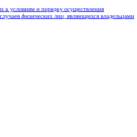
ях к условиям и порядку осуществления
х случаев физических лиц, являющихся владельцами