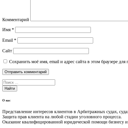
Комментарий
Имя
*
Email
*
Сайт
Сохранить моё имя, email и адрес сайта в этом браузере д
Найти
О нас
Представление интересов клиентов в Арбитражных судах, суда
Защита прав клиента на любой стадии уголовного процесса.
Оказание квалифицированной юридической помощи бизнесу и