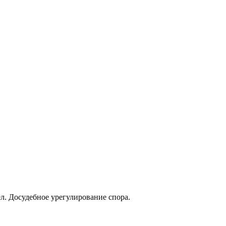
л. Досудебное урегулирование спора.